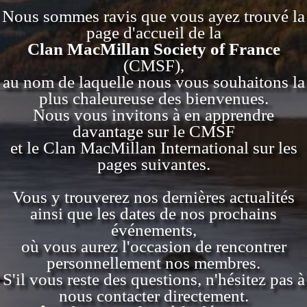
Nous sommes ravis que vous ayez trouvé la
page d'accueil de la
Clan MacMillan Society of France
(CMSF),
au nom de laquelle nous vous souhaitons la
plus chaleureuse des bienvenues.
Nous vous invitons à en apprendre
davantage sur le CMSF
et le Clan MacMillan International sur les
pages suivantes.
Vous y trouverez nos dernières actualités
ainsi que les dates de nos prochains
événements,
où vous aurez l'occasion de rencontrer
personnellement nos membres.
S'il vous reste des questions, n'hésitez pas à
nous contacter directement.