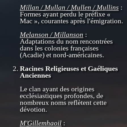
Millan / Mullan / Mullen / Mullins
:
Formes ayant perdu le préfixe «
Mac », courantes après l'émigration.
Melanson / Millanson
:
Adaptations du nom rencontrées
dans les colonies françaises
(Acadie) et nord-américaines.
Racines Religieuses et Gaéliques
Anciennes
Le clan ayant des origines
ecclésiastiques profondes, de
nombreux noms reflètent cette
dévotion.
M'Gillemhaoil
: