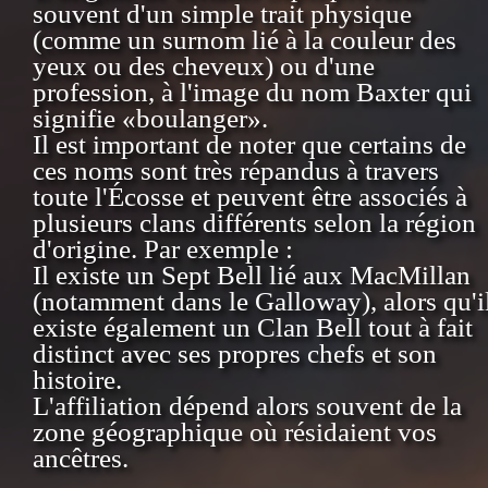
souvent d'un simple trait physique
(comme un surnom lié à la couleur des
yeux ou des cheveux) ou d'une
profession, à l'image du nom Baxter qui
signifie «boulanger».
Il est important de noter que certains de
ces noms sont très répandus à travers
toute l'Écosse et peuvent être associés à
plusieurs clans différents selon la région
d'origine. Par exemple :
Il existe un Sept Bell lié aux MacMillan
(notamment dans le Galloway), alors qu'i
existe également un Clan Bell tout à fait
distinct avec ses propres chefs et son
histoire.
L'affiliation dépend alors souvent de la
zone géographique où résidaient vos
ancêtres.