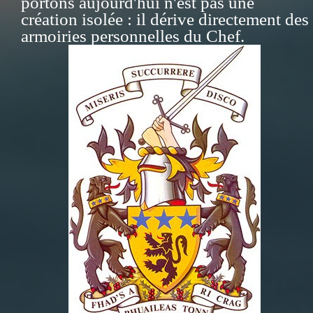
portons aujourd'hui n'est pas une
création isolée : il dérive directement des
armoiries personnelles du Chef.