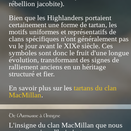
rébellion jacobite).
Bien que les Highlanders portaient
certainement une forme de tartan, les
motifs uniformes et représentatifs de
clans spécifiques n'ont généralement pas
vu le jour avant le XIXe siècle. Ces
symboles sont donc le fruit d'une longue
évolution, transformant des signes de
ralliement anciens en un héritage
structuré et fier.
En savoir plus sur les
tartans du clan
MacMillan
.
De l'Armoirie à l'Insigne
L'insigne du clan MacMillan que nous