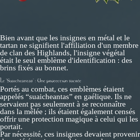
Bien avant que les insignes en métal et le
tartan ne signifient l'affiliation d'un membre
de clan des Highlands, l'insigne végétal
était le seul emblème d'identification : des
brins fixés au bonnet.
Le "Suaicheantas" : Une protection sacrée
Portés au combat, ces emblèmes étaient
appelés “suaicheantas” en gaélique. Ils ne
servaient pas seulement à se reconnaître
dans la mêlée ; ils étaient également censés
offrir une protection magique à celui qui les
portait.
Par nécessité, ces insignes devaient provenir