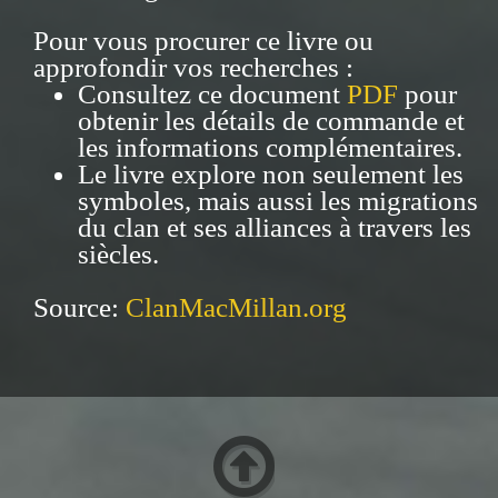
Pour vous procurer ce livre ou
approfondir vos recherches :
Consultez ce document
PDF
pour
obtenir les détails de commande et
les informations complémentaires.
Le livre explore non seulement les
symboles, mais aussi les migrations
du clan et ses alliances à travers les
siècles.
Source:
ClanMacMillan.org
